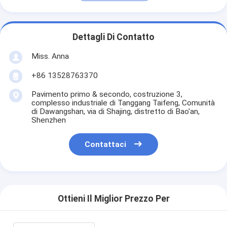
Dettagli Di Contatto
Miss. Anna
+86 13528763370
Pavimento primo & secondo, costruzione 3,
complesso industriale di Tanggang Taifeng, Comunità
di Dawangshan, via di Shajing, distretto di Bao'an,
Shenzhen
Contattaci
Ottieni Il Miglior Prezzo Per