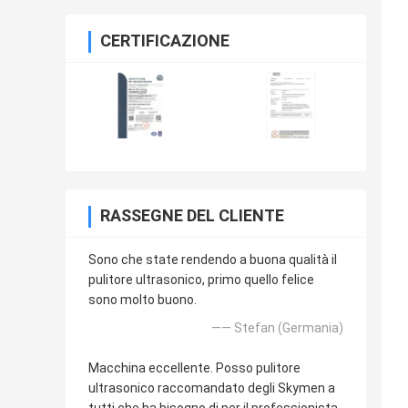
CERTIFICAZIONE
RASSEGNE DEL CLIENTE
Sono che state rendendo a buona qualità il
pulitore ultrasonico, primo quello felice
sono molto buono.
—— Stefan (Germania)
Macchina eccellente. Posso pulitore
ultrasonico raccomandato degli Skymen a