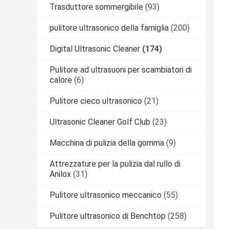
Trasduttore sommergibile
(93)
pulitore ultrasonico della famiglia
(200)
Digital Ultrasonic Cleaner
(174)
Pulitore ad ultrasuoni per scambiatori di
calore
(6)
Pulitore cieco ultrasonico
(21)
Ultrasonic Cleaner Golf Club
(23)
Macchina di pulizia della gomma
(9)
Attrezzature per la pulizia dal rullo di
Anilox
(31)
Pulitore ultrasonico meccanico
(55)
Pulitore ultrasonico di Benchtop
(258)