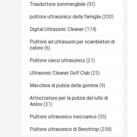
Trasduttore sommergibile
(93)
pulitore ultrasonico della famiglia
(200)
Digital Ultrasonic Cleaner
(174)
Pulitore ad ultrasuoni per scambiatori di
calore
(6)
Pulitore cieco ultrasonico
(21)
Ultrasonic Cleaner Golf Club
(23)
Macchina di pulizia della gomma
(9)
Attrezzature per la pulizia dal rullo di
Anilox
(31)
Pulitore ultrasonico meccanico
(55)
Pulitore ultrasonico di Benchtop
(258)