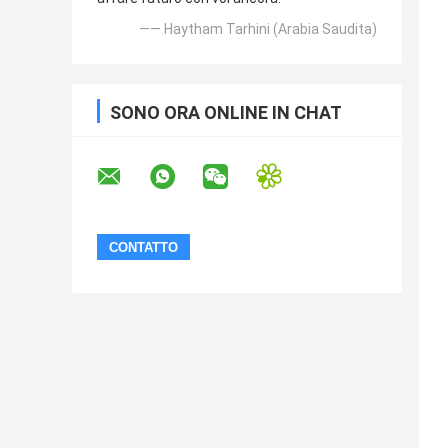
—— Haytham Tarhini (Arabia Saudita)
SONO ORA ONLINE IN CHAT