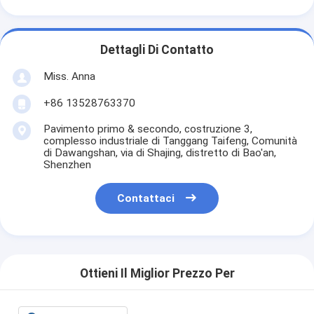
Dettagli Di Contatto
Miss. Anna
+86 13528763370
Pavimento primo & secondo, costruzione 3,
complesso industriale di Tanggang Taifeng, Comunità
di Dawangshan, via di Shajing, distretto di Bao'an,
Shenzhen
Contattaci
Ottieni Il Miglior Prezzo Per