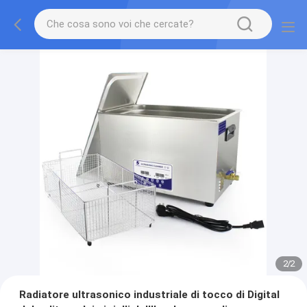
2
/
2
Radiatore ultrasonico industriale di tocco di Digital