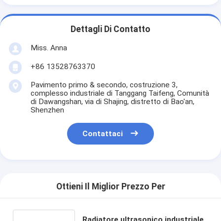
Dettagli Di Contatto
Miss. Anna
+86 13528763370
Pavimento primo & secondo, costruzione 3,
complesso industriale di Tanggang Taifeng, Comunità
di Dawangshan, via di Shajing, distretto di Bao'an,
Shenzhen
Contattaci
Ottieni Il Miglior Prezzo Per
Radiatore ultrasonico industriale