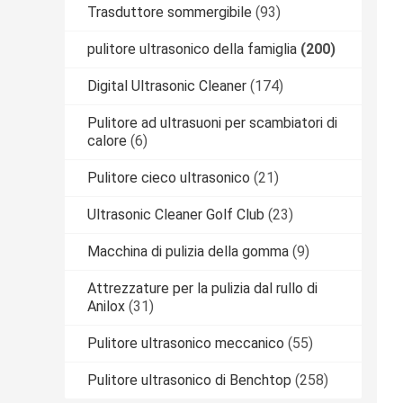
Trasduttore sommergibile
(93)
pulitore ultrasonico della famiglia
(200)
Digital Ultrasonic Cleaner
(174)
Pulitore ad ultrasuoni per scambiatori di
calore
(6)
Pulitore cieco ultrasonico
(21)
Ultrasonic Cleaner Golf Club
(23)
Macchina di pulizia della gomma
(9)
Attrezzature per la pulizia dal rullo di
Anilox
(31)
Pulitore ultrasonico meccanico
(55)
Pulitore ultrasonico di Benchtop
(258)