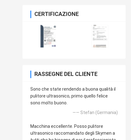
CERTIFICAZIONE
RASSEGNE DEL CLIENTE
Sono che state rendendo a buona qualità il
pulitore ultrasonico, primo quello felice
sono molto buono.
—— Stefan (Germania)
Macchina eccellente. Posso pulitore
ultrasonico raccomandato degli Skymen a